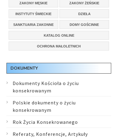
ZAKONY MĘSKIE
ZAKONY ŻEŃSKIE
INSTYTUTY ŚWIECKIE
DZIEŁA
SANKTUARIA ZAKONNE
DOMY GOŚCINNE
KATALOG ONLINE
OCHRONA MAŁOLETNICH
DOKUMENTY
Dokumenty Kościoła o życiu
konsekrowanym
Polskie dokumenty o życiu
konsekrowanym
Rok Życia Konsekrowanego
Referaty, Konferencje, Artykuły