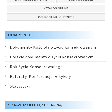
KATALOG ONLINE
OCHRONA MAŁOLETNICH
DOKUMENTY
Dokumenty Kościoła o życiu konsekrowanym
Polskie dokumenty o życiu konsekrowanym
Rok Życia Konsekrowanego
Referaty, Konferencje, Artykuły
Statystyki
SPRAWDŹ OFERTĘ SPECJALNĄ