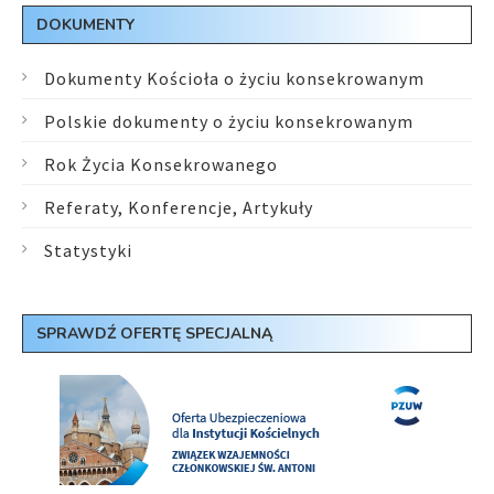
DOKUMENTY
Dokumenty Kościoła o życiu konsekrowanym
Polskie dokumenty o życiu konsekrowanym
Rok Życia Konsekrowanego
Referaty, Konferencje, Artykuły
Statystyki
SPRAWDŹ OFERTĘ SPECJALNĄ