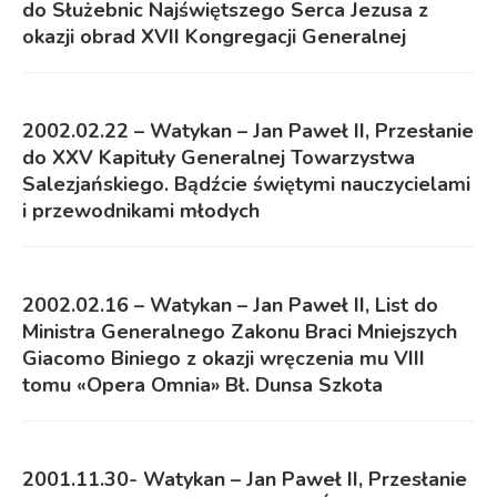
do Służebnic Najświętszego Serca Jezusa z
okazji obrad XVII Kongregacji Generalnej
2002.02.22 – Watykan – Jan Paweł II, Przesłanie
do XXV Kapituły Generalnej Towarzystwa
Salezjańskiego. Bądźcie świętymi nauczycielami
i przewodnikami młodych
2002.02.16 – Watykan – Jan Paweł II, List do
Ministra Generalnego Zakonu Braci Mniejszych
Giacomo Biniego z okazji wręczenia mu VIII
tomu «Opera Omnia» Bł. Dunsa Szkota
2001.11.30- Watykan – Jan Paweł II, Przesłanie