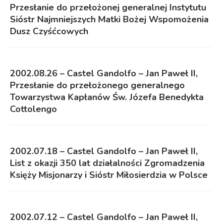
Przesłanie do przełożonej generalnej Instytutu
Sióstr Najmniejszych Matki Bożej Wspomożenia
Dusz Czyśćcowych
2002.08.26 – Castel Gandolfo – Jan Paweł II,
Przesłanie do przełożonego generalnego
Towarzystwa Kapłanów Św. Józefa Benedykta
Cottolengo
2002.07.18 – Castel Gandolfo – Jan Paweł II,
List z okazji 350 lat działalności Zgromadzenia
Księży Misjonarzy i Sióstr Miłosierdzia w Polsce
2002.07.12 – Castel Gandolfo – Jan Paweł II,