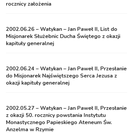
rocznicy założenia
2002.06.26 – Watykan – Jan Paweł II, List do
Misjonarek Służebnic Ducha Świętego z okazji
kapituły generalnej
2002.06.24 – Watykan – Jan Paweł II, Przesłanie
do Misjonarek Najświętszego Serca Jezusa z
okazji kapituły generalnej
2002.05.27 – Watykan – Jan Paweł II, Przesłanie
z okazji 50. rocznicy powstania Instytutu
Monastycznego Papieskiego Ateneum Św.
Anzelma w Rzymie