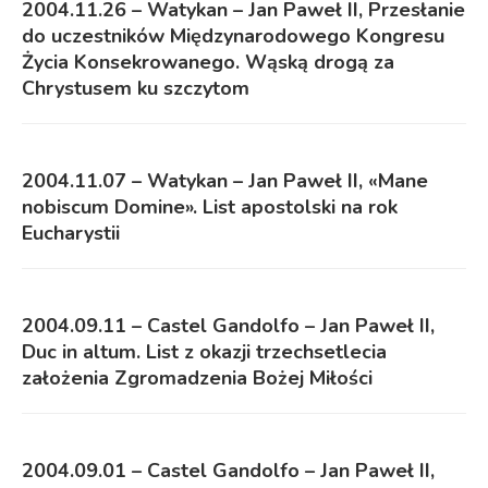
2004.11.26 – Watykan – Jan Paweł II, Przesłanie
do uczestników Międzynarodowego Kongresu
Życia Konsekrowanego. Wąską drogą za
Chrystusem ku szczytom
2004.11.07 – Watykan – Jan Paweł II, «Mane
nobiscum Domine». List apostolski na rok
Eucharystii
2004.09.11 – Castel Gandolfo – Jan Paweł II,
Duc in altum. List z okazji trzechsetlecia
założenia Zgromadzenia Bożej Miłości
2004.09.01 – Castel Gandolfo – Jan Paweł II,