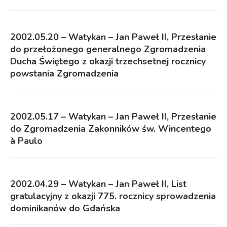
2002.05.20 – Watykan – Jan Paweł II, Przesłanie
do przełożonego generalnego Zgromadzenia
Ducha Świętego z okazji trzechsetnej rocznicy
powstania Zgromadzenia
2002.05.17 – Watykan – Jan Paweł II, Przesłanie
do Zgromadzenia Zakonników św. Wincentego
à Paulo
2002.04.29 – Watykan – Jan Paweł II, List
gratulacyjny z okazji 775. rocznicy sprowadzenia
dominikanów do Gdańska