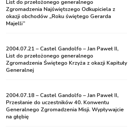
List do przełożonego generalnego
Zgromadzenia Najświętszego Odkupiciela z
okazji obchodów „Roku świętego Gerarda
Majelli”
2004.07.21 – Castel Gandolfo – Jan Paweł II,
List do przełożonego generalnego
Zgromadzenia Świętego Krzyża z okazji Kapituły
Generalnej
2004.07.18 – Castel Gandolfo – Jan Paweł II,
Przesłanie do uczestników 40. Konwentu
Generalnego Zgromadzenia Misji. Wypływajcie
na głębię