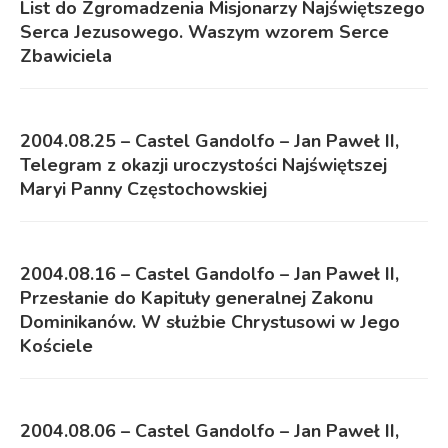
List do Zgromadzenia Misjonarzy Najświętszego
Serca Jezusowego. Waszym wzorem Serce
Zbawiciela
2004.08.25 – Castel Gandolfo – Jan Paweł II,
Telegram z okazji uroczystości Najświętszej
Maryi Panny Częstochowskiej
2004.08.16 – Castel Gandolfo – Jan Paweł II,
Przesłanie do Kapituły generalnej Zakonu
Dominikanów. W służbie Chrystusowi w Jego
Kościele
2004.08.06 – Castel Gandolfo – Jan Paweł II,