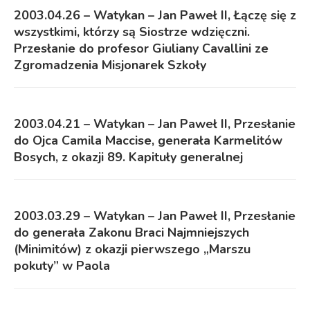
2003.04.26 – Watykan – Jan Paweł II, Łączę się z
wszystkimi, którzy są Siostrze wdzięczni.
Przesłanie do profesor Giuliany Cavallini ze
Zgromadzenia Misjonarek Szkoły
2003.04.21 – Watykan – Jan Paweł II, Przesłanie
do Ojca Camila Maccise, generała Karmelitów
Bosych, z okazji 89. Kapituły generalnej
2003.03.29 – Watykan – Jan Paweł II, Przesłanie
do generała Zakonu Braci Najmniejszych
(Minimitów) z okazji pierwszego „Marszu
pokuty” w Paola