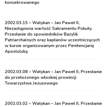
konsekrowanego
2002.03.15 – Watykan – Jan Paweł II,
Niezastąpiona wartość Sakramentu Pokuty.
Przesłanie do spowiedników Bazylik
Patriarchalnych oraz kapłanów uczestniczących
w kursie organizowanym przez Penitencjarię
Apostolską
2002.03.08 – Watykan – Jan Paweł II, Przesłanie
do przełożonego włoskiej prowincji
Towarzystwa Jezusowego
2002.03.02 – Watykan – Jan Paweł II, Przesłanie