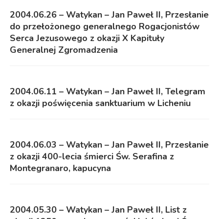
2004.06.26 – Watykan – Jan Paweł II, Przesłanie
do przełożonego generalnego Rogacjonistów
Serca Jezusowego z okazji X Kapituły
Generalnej Zgromadzenia
2004.06.11 – Watykan – Jan Paweł II, Telegram
z okazji poświęcenia sanktuarium w Licheniu
2004.06.03 – Watykan – Jan Paweł II, Przesłanie
z okazji 400-lecia śmierci Św. Serafina z
Montegranaro, kapucyna
2004.05.30 – Watykan – Jan Paweł II, List z