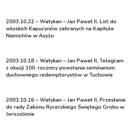
2003.10.22 – Watykan – Jan Paweł II, List do
włoskich Kapucynów zebranych na Kapitule
Namiotów w Asyżu
2003.10.18 – Watykan – Jan Paweł II, Telegram
z okazji 100. rocznicy powstania seminarium
duchownego redemptorystów w Tuchowie
2003.10.16 – Watykan – Jan Paweł II, Przesłanie
do rady Zakonu Rycerskiego Świętego Grobu w
Jerozolimie