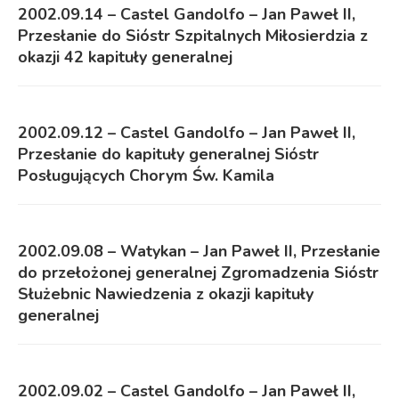
2002.09.14 – Castel Gandolfo – Jan Paweł II,
Przesłanie do Sióstr Szpitalnych Miłosierdzia z
okazji 42 kapituły generalnej
2002.09.12 – Castel Gandolfo – Jan Paweł II,
Przesłanie do kapituły generalnej Sióstr
Posługujących Chorym Św. Kamila
2002.09.08 – Watykan – Jan Paweł II, Przesłanie
do przełożonej generalnej Zgromadzenia Sióstr
Służebnic Nawiedzenia z okazji kapituły
generalnej
2002.09.02 – Castel Gandolfo – Jan Paweł II,