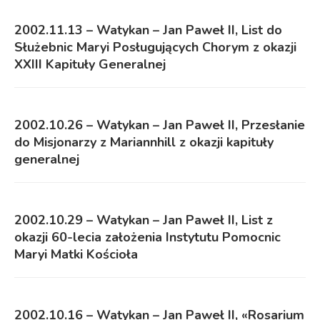
2002.11.13 – Watykan – Jan Paweł II, List do
Służebnic Maryi Posługujących Chorym z okazji
XXIII Kapituły Generalnej
2002.10.26 – Watykan – Jan Paweł II, Przesłanie
do Misjonarzy z Mariannhill z okazji kapituły
generalnej
2002.10.29 – Watykan – Jan Paweł II, List z
okazji 60-lecia założenia Instytutu Pomocnic
Maryi Matki Kościoła
2002.10.16 – Watykan – Jan Paweł II, «Rosarium