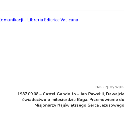
omunikacji – Libreria Editrice Vaticana
następny wpis
1987.09.08 – Castel Gandolfo – Jan Paweł II, Dawajcie
świadectwo o miłosierdziu Boga. Przemówienie do
Misjonarzy Najświętszego Serca Jezusowego