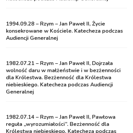
1994.09.28 – Rzym – Jan Paweł II, Życie
konsekrowane w Kościele. Katecheza podczas
Audiencji Generalnej
1982.07.21 – Rzym – Jan Paweł II, Dojrzała
wolność daru w małżeństwie i w bezżenności
dla Królestwa. Bezżenność dla Królestwa
niebieskiego. Katecheza podczas Audiencji
Generalnej
1982.07.14 – Rzym – Jan Paweł II, Pawłowa
reguła „wyrozumiałości”. Bezżenność dla
Królestwa niebieskiego. Katecheza podczas