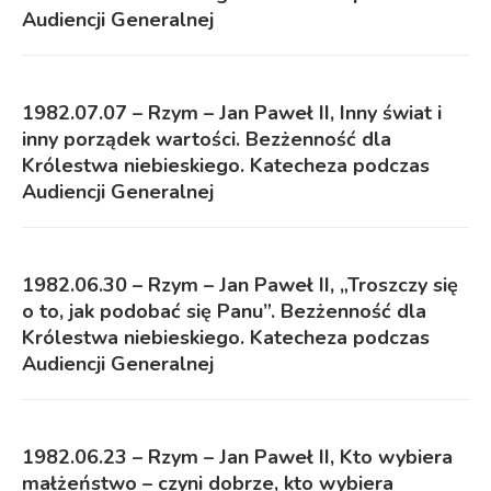
Audiencji Generalnej
1982.07.07 – Rzym – Jan Paweł II, Inny świat i
inny porządek wartości. Bezżenność dla
Królestwa niebieskiego. Katecheza podczas
Audiencji Generalnej
1982.06.30 – Rzym – Jan Paweł II, „Troszczy się
o to, jak podobać się Panu”. Bezżenność dla
Królestwa niebieskiego. Katecheza podczas
Audiencji Generalnej
1982.06.23 – Rzym – Jan Paweł II, Kto wybiera
małżeństwo – czyni dobrze, kto wybiera