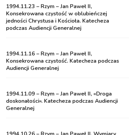
1994.11.23 – Rzym – Jan Paweł II,
Konsekrowana czystość w oblubieńczej
jedności Chrystusa i Kościoła. Katecheza
podczas Audiencji Generalnej
1994.11.16 – Rzym – Jan Paweł II,
Konsekrowana czystość. Katecheza podczas
Audiencji Generalnej
1994.11.09 – Rzym – Jan Paweł II, «Droga
doskonałości». Katecheza podczas Audiencji
Generalnej
1994.10.26 – Rzym – Jan Paweł II, Wymiary