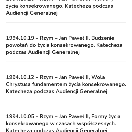
życia konsekrowanego. Katecheza podczas
Audiencji Generalnej
1994.10.19 – Rzym – Jan Paweł II, Budzenie
powołań do życia konsekrowanego. Katecheza
podczas Audiencji Generalnej
1994.10.12 – Rzym – Jan Paweł II, Wola
Chrystusa fundamentem życia konsekrowanego.
Katecheza podczas Audiencji Generalnej
1994.10.05 – Rzym – Jan Paweł II, Formy życia
konsekrowanego w czasach współczesnych.
Katecheza podczas Audiencji Generalnej