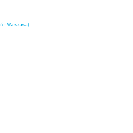
ń – Warszawa)