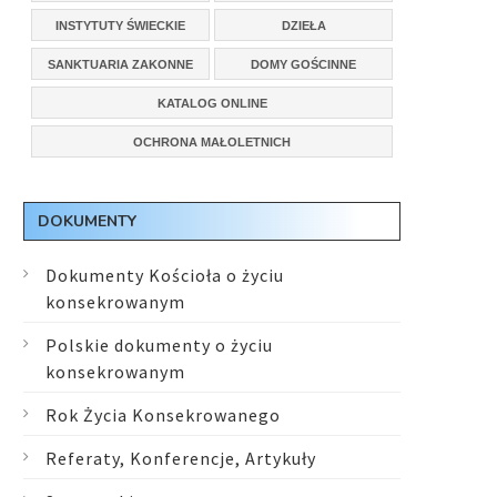
INSTYTUTY ŚWIECKIE
DZIEŁA
SANKTUARIA ZAKONNE
DOMY GOŚCINNE
KATALOG ONLINE
OCHRONA MAŁOLETNICH
DOKUMENTY
Dokumenty Kościoła o życiu
konsekrowanym
Polskie dokumenty o życiu
konsekrowanym
Rok Życia Konsekrowanego
Referaty, Konferencje, Artykuły