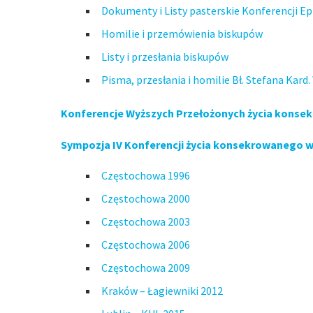
Dokumenty i Listy pasterskie Konferencji Ep
Homilie i przemówienia biskupów
Listy i przesłania biskupów
Pisma, przesłania i homilie Bł. Stefana Kard
Konferencje Wyższych Przełożonych życia konse
Sympozja IV Konferencji życia konsekrowanego w
Częstochowa 1996
Częstochowa 2000
Częstochowa 2003
Częstochowa 2006
Częstochowa 2009
Kraków – Łagiewniki 2012