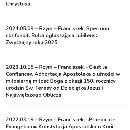
Chrystusa
2024.05.09 – Rzym – Franciszek, Spes non
confundit. Bulla ogłaszająca Jubileusz
Zwyczajny roku 2025
2023.10.15 – Rzym – Franciszek, «C’est la
Confiance». Adhortacja Apostolska o ufności w
miłosierną miłość Boga z okazji 150. rocznicy
urodzin Św. Teresy od Dzieciątka Jezus i
Najświętszego Oblicza
2022.03.19 – Rzym – Franciszek, «Praedicate
Evangelium». Konstytucja Apostolska o Kurii