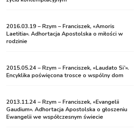
2016.03.19 – Rzym – Franciszek, «Amoris
Laetitia». Adhortacja Apostolska o miłości w
rodzinie
2015.05.24 – Rzym – Franciszek, «Laudato Si’».
Encyklika poświęcona trosce o wspólny dom
2013.11.24 – Rzym – Franciszek, «Evangelii
Gaudium». Adhortacja Apostolska o głoszeniu
Ewangelii we współczesnym świecie