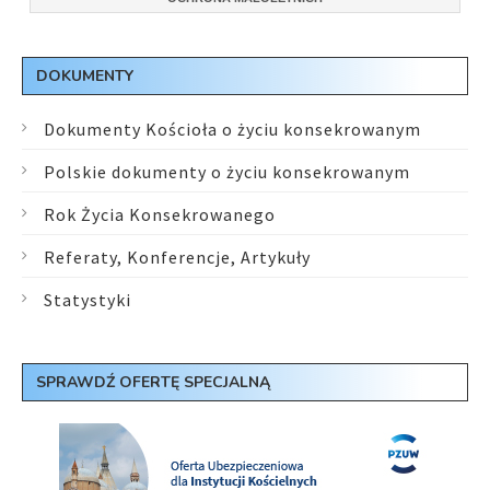
DOKUMENTY
Dokumenty Kościoła o życiu konsekrowanym
Polskie dokumenty o życiu konsekrowanym
Rok Życia Konsekrowanego
Referaty, Konferencje, Artykuły
Statystyki
SPRAWDŹ OFERTĘ SPECJALNĄ