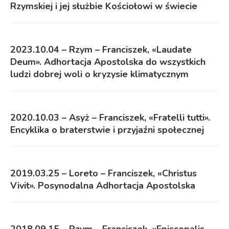
Rzymskiej i jej służbie Kościołowi w świecie
2023.10.04 – Rzym – Franciszek, «Laudate
Deum». Adhortacja Apostolska do wszystkich
ludzi dobrej woli o kryzysie klimatycznym
2020.10.03 – Asyż – Franciszek, «Fratelli tutti».
Encyklika o braterstwie i przyjaźni społecznej
2019.03.25 – Loreto – Franciszek, «Christus
Vivit». Posynodalna Adhortacja Apostolska