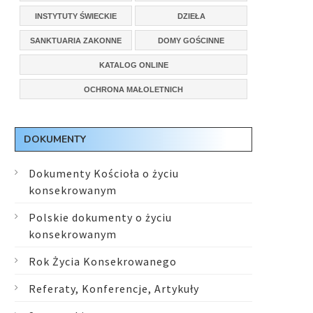
INSTYTUTY ŚWIECKIE
DZIEŁA
SANKTUARIA ZAKONNE
DOMY GOŚCINNE
KATALOG ONLINE
OCHRONA MAŁOLETNICH
DOKUMENTY
Dokumenty Kościoła o życiu
konsekrowanym
Polskie dokumenty o życiu
konsekrowanym
Rok Życia Konsekrowanego
Referaty, Konferencje, Artykuły