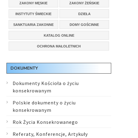
ZAKONY MĘSKIE
ZAKONY ŻEŃSKIE
INSTYTUTY ŚWIECKIE
DZIEŁA
SANKTUARIA ZAKONNE
DOMY GOŚCINNE
KATALOG ONLINE
OCHRONA MAŁOLETNICH
DOKUMENTY
Dokumenty Kościoła o życiu
konsekrowanym
Polskie dokumenty o życiu
konsekrowanym
Rok Życia Konsekrowanego
Referaty, Konferencje, Artykuły