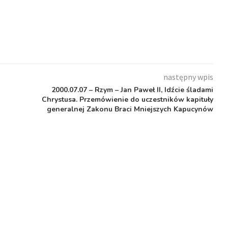
następny wpis
2000.07.07 – Rzym – Jan Paweł II, Idźcie śladami
Chrystusa. Przemówienie do uczestników kapituły
generalnej Zakonu Braci Mniejszych Kapucynów