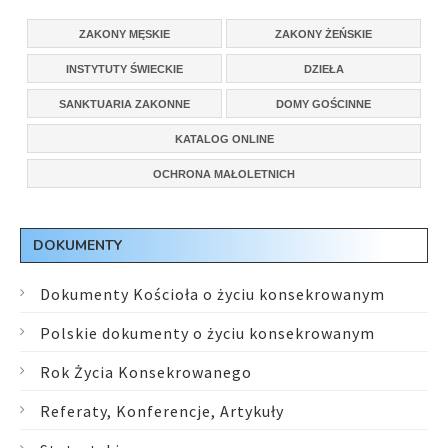
ZAKONY MĘSKIE
ZAKONY ŻEŃSKIE
INSTYTUTY ŚWIECKIE
DZIEŁA
SANKTUARIA ZAKONNE
DOMY GOŚCINNE
KATALOG ONLINE
OCHRONA MAŁOLETNICH
DOKUMENTY
Dokumenty Kościoła o życiu konsekrowanym
Polskie dokumenty o życiu konsekrowanym
Rok Życia Konsekrowanego
Referaty, Konferencje, Artykuły