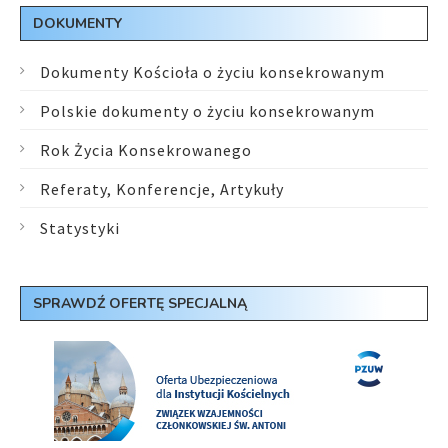
DOKUMENTY
Dokumenty Kościoła o życiu konsekrowanym
Polskie dokumenty o życiu konsekrowanym
Rok Życia Konsekrowanego
Referaty, Konferencje, Artykuły
Statystyki
SPRAWDŹ OFERTĘ SPECJALNĄ