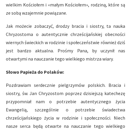
wielkim Kościołem i «małym Kościołem», rodziną, które są
ze sobą wzajemnie powiązane.
Jak możecie zobaczyć, drodzy bracia i siostry, ta nauka
Chryzostoma o autentycznie chrześcijańskiej obecności
wiernych świeckich w rodzinie i społeczeństwie również dziś
jest bardzo aktualna. Prośmy Pana, by uczynił nas
otwartymi na nauczanie tego wielkiego mistrza wiary.
Słowo Papieża do Polaków:
Pozdrawiam serdecznie pielgrzymów polskich. Bracia i
siostry, św. Jan Chryzostom poprzez dzisiejszą katechezę
przypomniał nam o potrzebie autentycznego życia
Ewangelią, szczególnie o potrzebie świadectwa
chrześcijańskiego życia w rodzinie i społeczności. Niech
nasze serca będą otwarte na nauczanie tego wielkiego