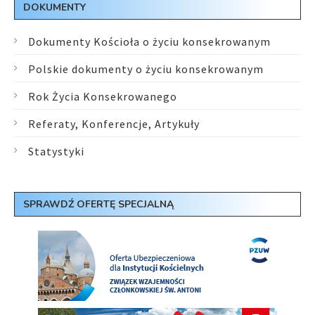
DOKUMENTY
Dokumenty Kościoła o życiu konsekrowanym
Polskie dokumenty o życiu konsekrowanym
Rok Życia Konsekrowanego
Referaty, Konferencje, Artykuły
Statystyki
SPRAWDŹ OFERTĘ SPECJALNĄ