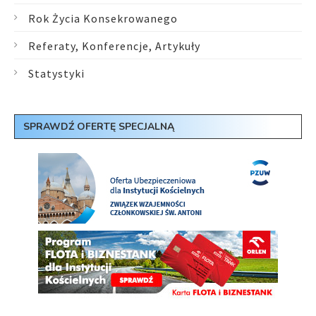
Rok Życia Konsekrowanego
Referaty, Konferencje, Artykuły
Statystyki
SPRAWDŹ OFERTĘ SPECJALNĄ