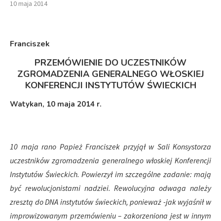
10 maja 2014
Franciszek
PRZEMÓWIENIE DO UCZESTNIKÓW
ZGROMADZENIA GENERALNEGO WŁOSKIEJ
KONFERENCJI INSTYTUTÓW ŚWIECKICH
Watykan, 10 maja 2014 r.
10 maja rano Papież Franciszek przyjął w Sali Konsystorza
uczestników zgromadzenia generalnego włoskiej Konferencji
Instytutów Świeckich. Powierzył im szczególne zadanie: mają
być rewolucjonistami nadziei. Rewolucyjna odwaga należy
zresztą do DNA instytutów świeckich, ponieważ -jak wyjaśnił w
improwizowanym przemówieniu – zakorzeniona jest w innym