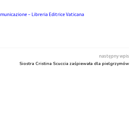
municazione – Libreria Editrice Vaticana
następny wpis
Siostra Cristina Scuccia zaśpiewała dla pielgrzymów