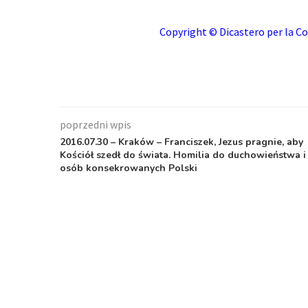
Copyright © Dicastero per la Co
poprzedni wpis
2016.07.30 – Kraków – Franciszek, Jezus pragnie, aby
Kościół szedł do świata. Homilia do duchowieństwa i
osób konsekrowanych Polski