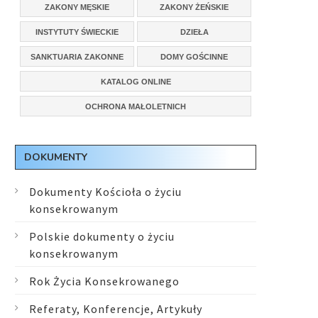
ZAKONY MĘSKIE
ZAKONY ŻEŃSKIE
INSTYTUTY ŚWIECKIE
DZIEŁA
SANKTUARIA ZAKONNE
DOMY GOŚCINNE
KATALOG ONLINE
OCHRONA MAŁOLETNICH
DOKUMENTY
Dokumenty Kościoła o życiu
konsekrowanym
Polskie dokumenty o życiu
konsekrowanym
Rok Życia Konsekrowanego
Referaty, Konferencje, Artykuły