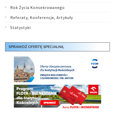
Rok Życia Konsekrowanego
Referaty, Konferencje, Artykuły
Statystyki
SPRAWDŹ OFERTĘ SPECJALNĄ