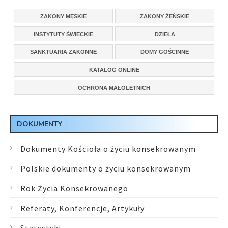
ZAKONY MĘSKIE
ZAKONY ŻEŃSKIE
INSTYTUTY ŚWIECKIE
DZIEŁA
SANKTUARIA ZAKONNE
DOMY GOŚCINNE
KATALOG ONLINE
OCHRONA MAŁOLETNICH
DOKUMENTY
Dokumenty Kościoła o życiu konsekrowanym
Polskie dokumenty o życiu konsekrowanym
Rok Życia Konsekrowanego
Referaty, Konferencje, Artykuły