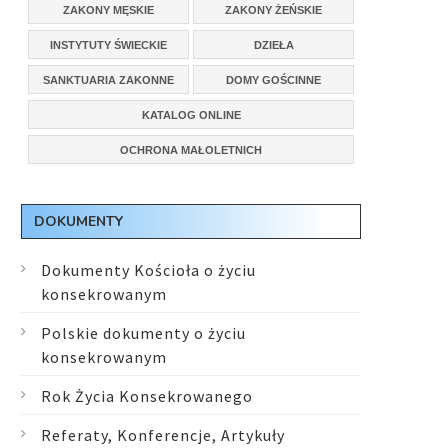
ZAKONY MĘSKIE
ZAKONY ŻEŃSKIE
INSTYTUTY ŚWIECKIE
DZIEŁA
SANKTUARIA ZAKONNE
DOMY GOŚCINNE
KATALOG ONLINE
OCHRONA MAŁOLETNICH
DOKUMENTY
Dokumenty Kościoła o życiu
konsekrowanym
Polskie dokumenty o życiu
konsekrowanym
Rok Życia Konsekrowanego
Referaty, Konferencje, Artykuły