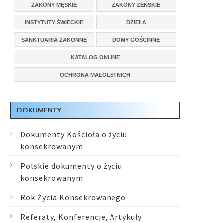
ZAKONY MĘSKIE
ZAKONY ŻEŃSKIE
INSTYTUTY ŚWIECKIE
DZIEŁA
SANKTUARIA ZAKONNE
DOMY GOŚCINNE
KATALOG ONLINE
OCHRONA MAŁOLETNICH
DOKUMENTY
Dokumenty Kościoła o życiu
konsekrowanym
Polskie dokumenty o życiu
konsekrowanym
Rok Życia Konsekrowanego
Referaty, Konferencje, Artykuły