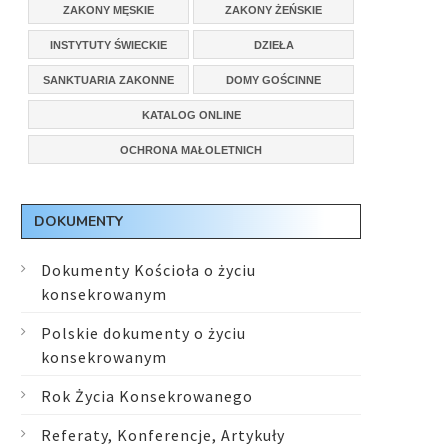
ZAKONY MĘSKIE
ZAKONY ŻEŃSKIE
INSTYTUTY ŚWIECKIE
DZIEŁA
SANKTUARIA ZAKONNE
DOMY GOŚCINNE
KATALOG ONLINE
OCHRONA MAŁOLETNICH
DOKUMENTY
Dokumenty Kościoła o życiu
konsekrowanym
Polskie dokumenty o życiu
konsekrowanym
Rok Życia Konsekrowanego
Referaty, Konferencje, Artykuły