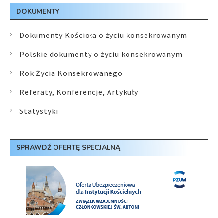
DOKUMENTY
Dokumenty Kościoła o życiu konsekrowanym
Polskie dokumenty o życiu konsekrowanym
Rok Życia Konsekrowanego
Referaty, Konferencje, Artykuły
Statystyki
SPRAWDŹ OFERTĘ SPECJALNĄ