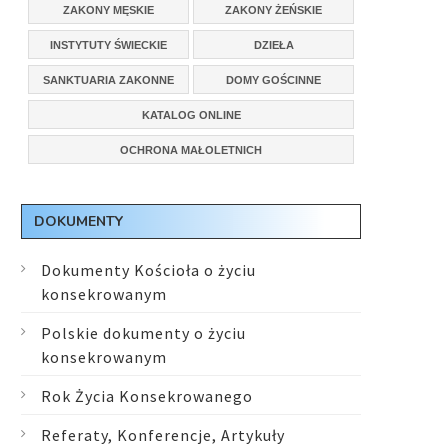
ZAKONY MĘSKIE
ZAKONY ŻEŃSKIE
INSTYTUTY ŚWIECKIE
DZIEŁA
SANKTUARIA ZAKONNE
DOMY GOŚCINNE
KATALOG ONLINE
OCHRONA MAŁOLETNICH
DOKUMENTY
Dokumenty Kościoła o życiu
konsekrowanym
Polskie dokumenty o życiu
konsekrowanym
Rok Życia Konsekrowanego
Referaty, Konferencje, Artykuły