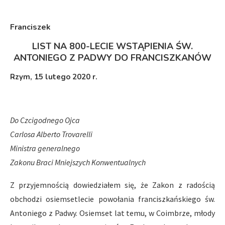
Franciszek
LIST NA 800-LECIE WSTĄPIENIA ŚW.
ANTONIEGO Z PADWY DO FRANCISZKANÓW
Rzym, 15 lutego 2020 r.
Do Czcigodnego Ojca
Carlosa Alberto Trovarelli
Ministra generalnego
Zakonu Braci Mniejszych Konwentualnych
Z przyjemnością dowiedziałem się, że Zakon z radością
obchodzi osiemsetlecie powołania franciszkańskiego św.
Antoniego z Padwy. Osiemset lat temu, w Coimbrze, młody