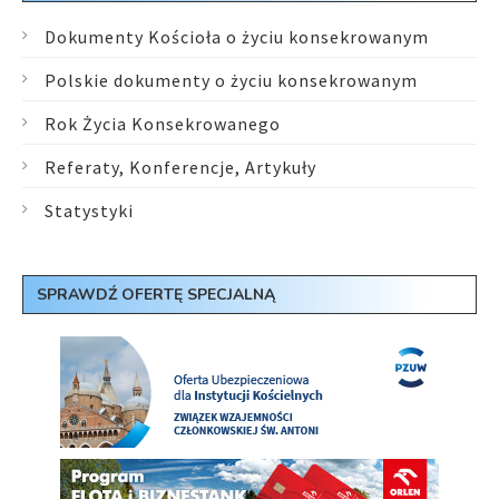
Dokumenty Kościoła o życiu konsekrowanym
Polskie dokumenty o życiu konsekrowanym
Rok Życia Konsekrowanego
Referaty, Konferencje, Artykuły
Statystyki
SPRAWDŹ OFERTĘ SPECJALNĄ