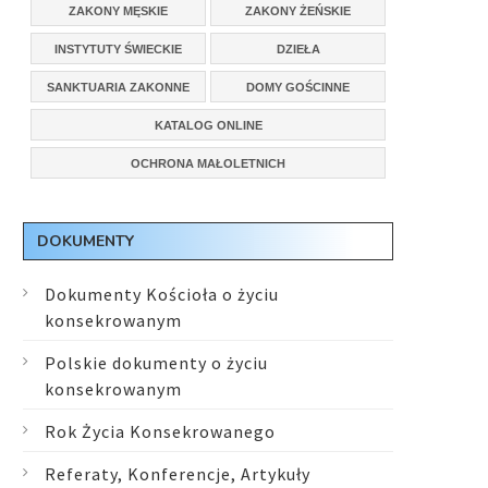
ZAKONY MĘSKIE
ZAKONY ŻEŃSKIE
INSTYTUTY ŚWIECKIE
DZIEŁA
SANKTUARIA ZAKONNE
DOMY GOŚCINNE
KATALOG ONLINE
OCHRONA MAŁOLETNICH
DOKUMENTY
Dokumenty Kościoła o życiu
konsekrowanym
Polskie dokumenty o życiu
konsekrowanym
Rok Życia Konsekrowanego
Referaty, Konferencje, Artykuły