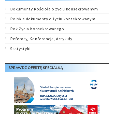
Dokumenty Kościoła o życiu konsekrowanym
Polskie dokumenty o życiu konsekrowanym
Rok Życia Konsekrowanego
Referaty, Konferencje, Artykuły
Statystyki
SPRAWDŹ OFERTĘ SPECJALNĄ