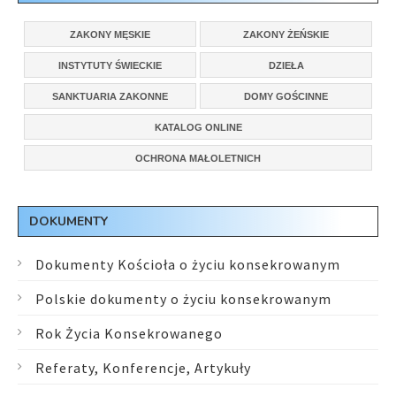
ZAKONY MĘSKIE
ZAKONY ŻEŃSKIE
INSTYTUTY ŚWIECKIE
DZIEŁA
SANKTUARIA ZAKONNE
DOMY GOŚCINNE
KATALOG ONLINE
OCHRONA MAŁOLETNICH
DOKUMENTY
Dokumenty Kościoła o życiu konsekrowanym
Polskie dokumenty o życiu konsekrowanym
Rok Życia Konsekrowanego
Referaty, Konferencje, Artykuły