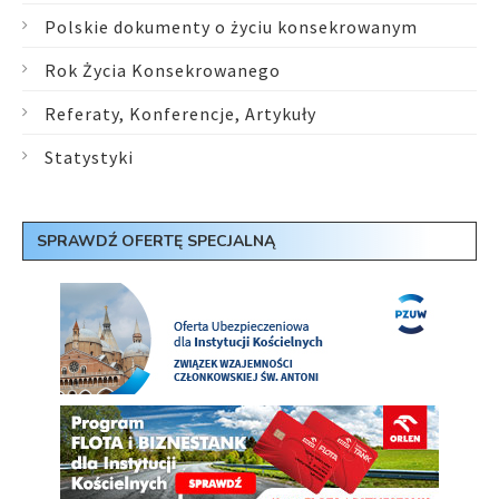
Polskie dokumenty o życiu konsekrowanym
Rok Życia Konsekrowanego
Referaty, Konferencje, Artykuły
Statystyki
SPRAWDŹ OFERTĘ SPECJALNĄ