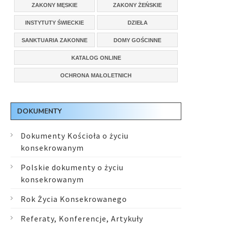
ZAKONY MĘSKIE
ZAKONY ŻEŃSKIE
INSTYTUTY ŚWIECKIE
DZIEŁA
SANKTUARIA ZAKONNE
DOMY GOŚCINNE
KATALOG ONLINE
OCHRONA MAŁOLETNICH
DOKUMENTY
Dokumenty Kościoła o życiu
konsekrowanym
Polskie dokumenty o życiu
konsekrowanym
Rok Życia Konsekrowanego
Referaty, Konferencje, Artykuły