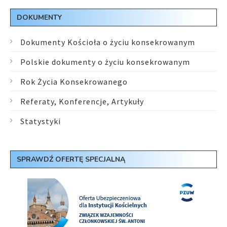
DOKUMENTY
Dokumenty Kościoła o życiu konsekrowanym
Polskie dokumenty o życiu konsekrowanym
Rok Życia Konsekrowanego
Referaty, Konferencje, Artykuły
Statystyki
SPRAWDŹ OFERTĘ SPECJALNĄ