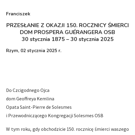
Franciszek
PRZESŁANIE Z OKAZJI 150. ROCZNICY ŚMIERCI
DOM PROSPERA GUÉRANGERA OSB
30 stycznia 1875 – 30 stycznia 2025
Rzym, 02 stycznia 2025 r.
Do Czcigodnego Ojca
dom Geoffreya Kemlina
Opata Saint-Pierre de Solesmes
i Przewodniczącego Kongregacji Solesmes OSB
W tym roku, gdy obchodzicie 150. rocznicę śmierci waszego