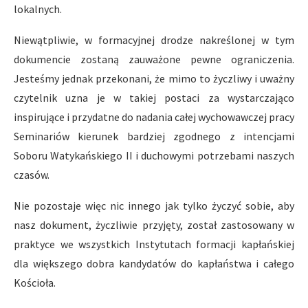
lokalnych.
Niewątpliwie, w formacyjnej drodze nakreślonej w tym
dokumencie zostaną zauważone pewne ograniczenia.
Jesteśmy jednak przekonani, że mimo to życzliwy i uważny
czytelnik uzna je w takiej postaci za wystarczająco
inspirujące i przydatne do nadania całej wychowawczej pracy
Seminariów kierunek bardziej zgodnego z intencjami
Soboru Watykańskiego II i duchowymi potrzebami naszych
czasów.
Nie pozostaje więc nic innego jak tylko życzyć sobie, aby
nasz dokument, życzliwie przyjęty, został zastosowany w
praktyce we wszystkich Instytutach formacji kapłańskiej
dla większego dobra kandydatów do kapłaństwa i całego
Kościoła.