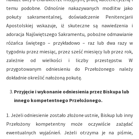
temu podobne. Odnośnie nakazywanych modlitw jako
pokuty sakramentalnej, doświadczenie Penitencjarii
Apostolskiej wskazuje, iż skuteczne są nawiedzenia i
adoracja Najświętszego Sakramentu, pobożne odmawianie
różańca świętego – przykładowo – raz lub dwa razy w
tygodniu przez miesiąc, przez sześć miesięcy lub przez rok,
zależnie od wielkości i liczby przestępstw. W
przygotowanym odniesieniu do Przełożonego należy
dokładnie określić nałożoną pokutę.
Przyjęcie i wykonanie odniesienia przez Biskupa lub
innego kompetentnego Przełożonego.
1. Jeżeli odniesienie zostało złożone ustnie, Biskup lub inny
Przełożony kompetentny może oczywiście zażądać
ewentualnych wyjaśnień. Jeżeli otrzyma je na piśmie,