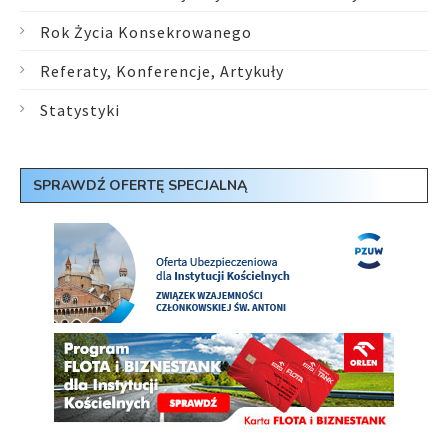
Rok Życia Konsekrowanego
Referaty, Konferencje, Artykuły
Statystyki
SPRAWDŹ OFERTĘ SPECJALNĄ