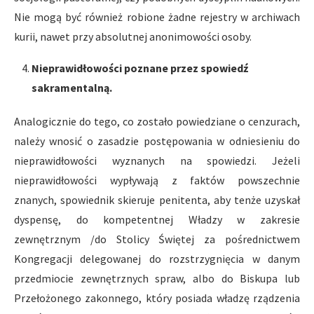
Nie mogą być również robione żadne rejestry w archiwach
kurii, nawet przy absolutnej anonimowości osoby.
Nieprawidłowości poznane przez spowiedź
sakramentalną.
Analogicznie do tego, co zostało powiedziane o cenzurach,
należy wnosić o zasadzie postępowania w odniesieniu do
nieprawidłowości wyznanych na spowiedzi. Jeżeli
nieprawidłowości wypływają z faktów powszechnie
znanych, spowiednik skieruje penitenta, aby tenże uzyskał
dyspensę, do kompetentnej Władzy w zakresie
zewnętrznym /do Stolicy Świętej za pośrednictwem
Kongregacji delegowanej do rozstrzygnięcia w danym
przedmiocie zewnętrznych spraw, albo do Biskupa lub
Przełożonego zakonnego, który posiada władzę rządzenia