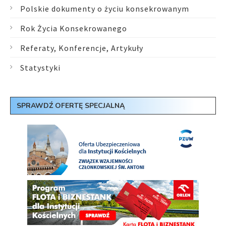
Polskie dokumenty o życiu konsekrowanym
Rok Życia Konsekrowanego
Referaty, Konferencje, Artykuły
Statystyki
SPRAWDŹ OFERTĘ SPECJALNĄ