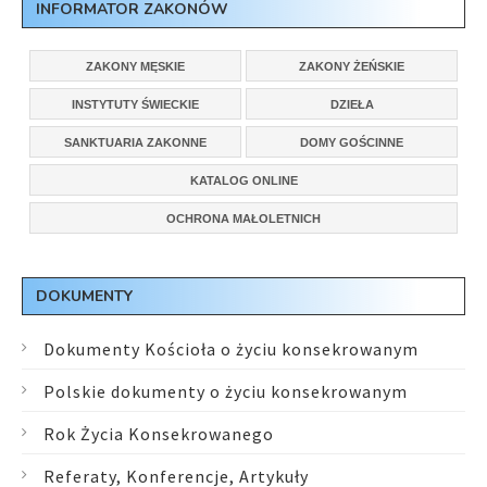
INFORMATOR ZAKONÓW
ZAKONY MĘSKIE
ZAKONY ŻEŃSKIE
INSTYTUTY ŚWIECKIE
DZIEŁA
SANKTUARIA ZAKONNE
DOMY GOŚCINNE
KATALOG ONLINE
OCHRONA MAŁOLETNICH
DOKUMENTY
Dokumenty Kościoła o życiu konsekrowanym
Polskie dokumenty o życiu konsekrowanym
Rok Życia Konsekrowanego
Referaty, Konferencje, Artykuły