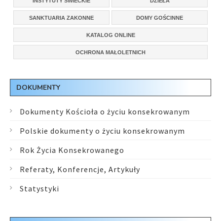
INSTYTUTY ŚWIECKIE
DZIEŁA
SANKTUARIA ZAKONNE
DOMY GOŚCINNE
KATALOG ONLINE
OCHRONA MAŁOLETNICH
DOKUMENTY
Dokumenty Kościoła o życiu konsekrowanym
Polskie dokumenty o życiu konsekrowanym
Rok Życia Konsekrowanego
Referaty, Konferencje, Artykuły
Statystyki