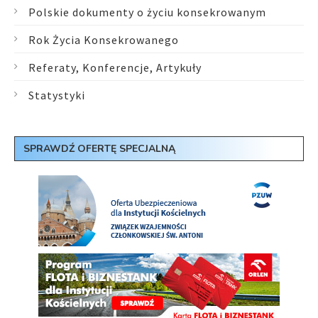
Polskie dokumenty o życiu konsekrowanym
Rok Życia Konsekrowanego
Referaty, Konferencje, Artykuły
Statystyki
SPRAWDŹ OFERTĘ SPECJALNĄ