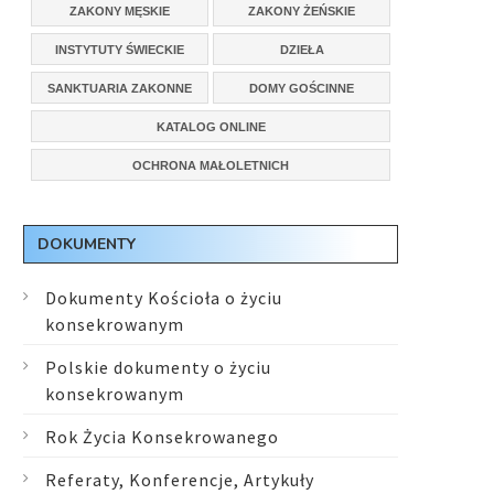
ZAKONY MĘSKIE
ZAKONY ŻEŃSKIE
INSTYTUTY ŚWIECKIE
DZIEŁA
SANKTUARIA ZAKONNE
DOMY GOŚCINNE
KATALOG ONLINE
OCHRONA MAŁOLETNICH
DOKUMENTY
Dokumenty Kościoła o życiu
konsekrowanym
Polskie dokumenty o życiu
konsekrowanym
Rok Życia Konsekrowanego
Referaty, Konferencje, Artykuły