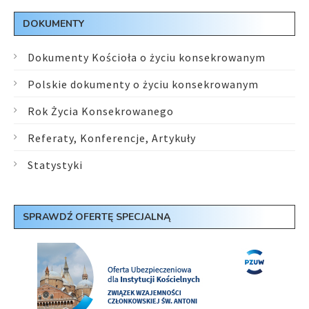
DOKUMENTY
Dokumenty Kościoła o życiu konsekrowanym
Polskie dokumenty o życiu konsekrowanym
Rok Życia Konsekrowanego
Referaty, Konferencje, Artykuły
Statystyki
SPRAWDŹ OFERTĘ SPECJALNĄ