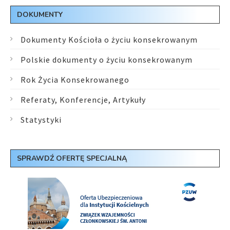
DOKUMENTY
Dokumenty Kościoła o życiu konsekrowanym
Polskie dokumenty o życiu konsekrowanym
Rok Życia Konsekrowanego
Referaty, Konferencje, Artykuły
Statystyki
SPRAWDŹ OFERTĘ SPECJALNĄ