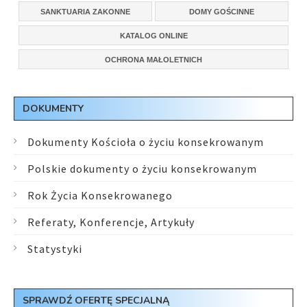
SANKTUARIA ZAKONNE
DOMY GOŚCINNE
KATALOG ONLINE
OCHRONA MAŁOLETNICH
DOKUMENTY
Dokumenty Kościoła o życiu konsekrowanym
Polskie dokumenty o życiu konsekrowanym
Rok Życia Konsekrowanego
Referaty, Konferencje, Artykuły
Statystyki
SPRAWDŹ OFERTĘ SPECJALNĄ