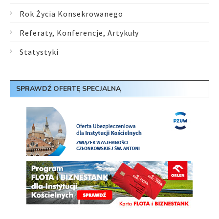
Rok Życia Konsekrowanego
Referaty, Konferencje, Artykuły
Statystyki
SPRAWDŹ OFERTĘ SPECJALNĄ