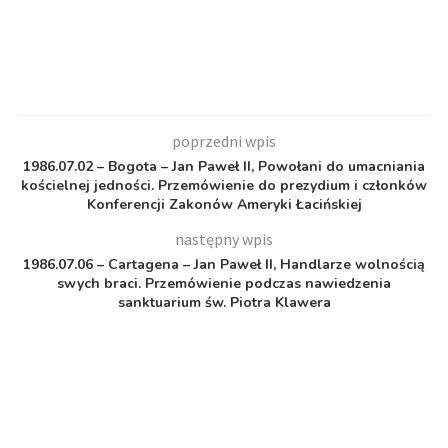
poprzedni wpis
1986.07.02 – Bogota – Jan Paweł II, Powołani do umacniania
kościelnej jedności. Przemówienie do prezydium i członków
Konferencji Zakonów Ameryki Łacińskiej
następny wpis
1986.07.06 – Cartagena – Jan Paweł II, Handlarze wolnością
swych braci. Przemówienie podczas nawiedzenia
sanktuarium św. Piotra Klawera