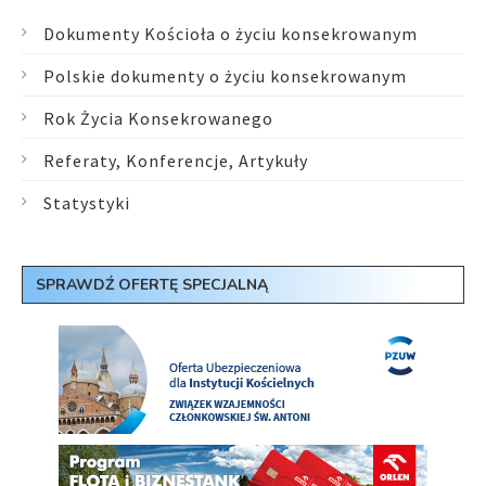
Dokumenty Kościoła o życiu konsekrowanym
Polskie dokumenty o życiu konsekrowanym
Rok Życia Konsekrowanego
Referaty, Konferencje, Artykuły
Statystyki
SPRAWDŹ OFERTĘ SPECJALNĄ