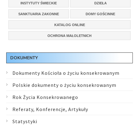
INSTYTUTY ŚWIECKIE
DZIEŁA
SANKTUARIA ZAKONNE
DOMY GOŚCINNE
KATALOG ONLINE
OCHRONA MAŁOLETNICH
DOKUMENTY
Dokumenty Kościoła o życiu konsekrowanym
Polskie dokumenty o życiu konsekrowanym
Rok Życia Konsekrowanego
Referaty, Konferencje, Artykuły
Statystyki