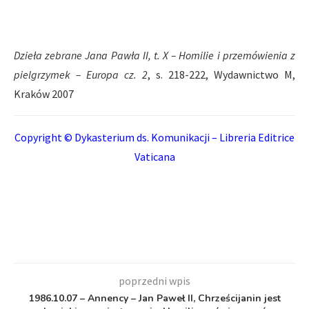
Dzieła zebrane Jana Pawła II, t. X – Homilie i przemówienia z
pielgrzymek – Europa cz. 2
, s. 218-222, Wydawnictwo M,
Kraków 2007
Copyright © Dykasterium ds. Komunikacji – Libreria Editrice
Vaticana
poprzedni wpis
1986.10.07 – Annency – Jan Paweł II, Chrześcijanin jest