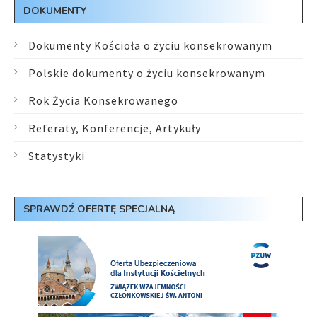
DOKUMENTY
Dokumenty Kościoła o życiu konsekrowanym
Polskie dokumenty o życiu konsekrowanym
Rok Życia Konsekrowanego
Referaty, Konferencje, Artykuły
Statystyki
SPRAWDŹ OFERTĘ SPECJALNĄ