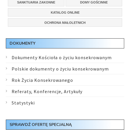
SANKTUARIA ZAKONNE
DOMY GOŚCINNE
KATALOG ONLINE
OCHRONA MAŁOLETNICH
DOKUMENTY
Dokumenty Kościoła o życiu konsekrowanym
Polskie dokumenty o życiu konsekrowanym
Rok Życia Konsekrowanego
Referaty, Konferencje, Artykuły
Statystyki
SPRAWDŹ OFERTĘ SPECJALNĄ