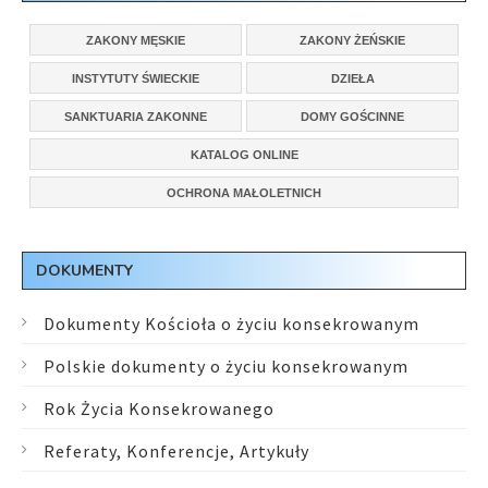
ZAKONY MĘSKIE
ZAKONY ŻEŃSKIE
INSTYTUTY ŚWIECKIE
DZIEŁA
SANKTUARIA ZAKONNE
DOMY GOŚCINNE
KATALOG ONLINE
OCHRONA MAŁOLETNICH
DOKUMENTY
Dokumenty Kościoła o życiu konsekrowanym
Polskie dokumenty o życiu konsekrowanym
Rok Życia Konsekrowanego
Referaty, Konferencje, Artykuły