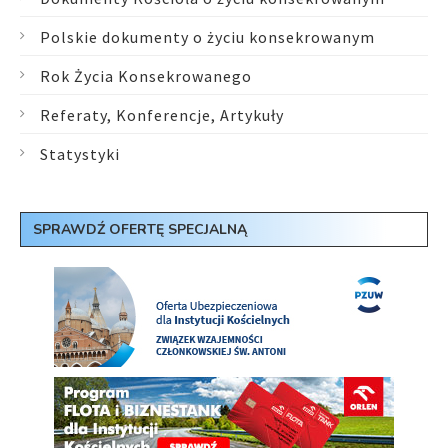
Polskie dokumenty o życiu konsekrowanym
Rok Życia Konsekrowanego
Referaty, Konferencje, Artykuły
Statystyki
SPRAWDŹ OFERTĘ SPECJALNĄ