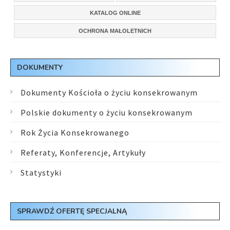
KATALOG ONLINE
OCHRONA MAŁOLETNICH
DOKUMENTY
Dokumenty Kościoła o życiu konsekrowanym
Polskie dokumenty o życiu konsekrowanym
Rok Życia Konsekrowanego
Referaty, Konferencje, Artykuły
Statystyki
SPRAWDŹ OFERTĘ SPECJALNĄ