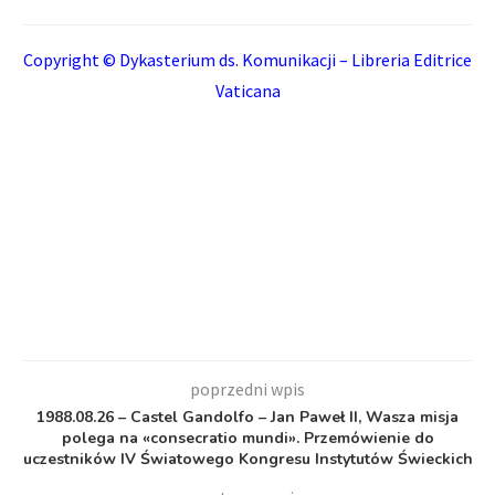
Copyright © Dykasterium ds. Komunikacji – Libreria Editrice
Vaticana
poprzedni wpis
1988.08.26 – Castel Gandolfo – Jan Paweł II, Wasza misja
polega na «consecratio mundi». Przemówienie do
uczestników IV Światowego Kongresu Instytutów Świeckich