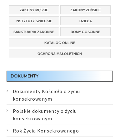
ZAKONY MĘSKIE
ZAKONY ŻEŃSKIE
INSTYTUTY ŚWIECKIE
DZIEŁA
SANKTUARIA ZAKONNE
DOMY GOŚCINNE
KATALOG ONLINE
OCHRONA MAŁOLETNICH
DOKUMENTY
Dokumenty Kościoła o życiu
konsekrowanym
Polskie dokumenty o życiu
konsekrowanym
Rok Życia Konsekrowanego