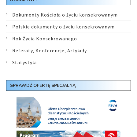
Dokumenty Kościoła o życiu konsekrowanym
Polskie dokumenty o życiu konsekrowanym
Rok Życia Konsekrowanego
Referaty, Konferencje, Artykuły
Statystyki
SPRAWDŹ OFERTĘ SPECJALNĄ